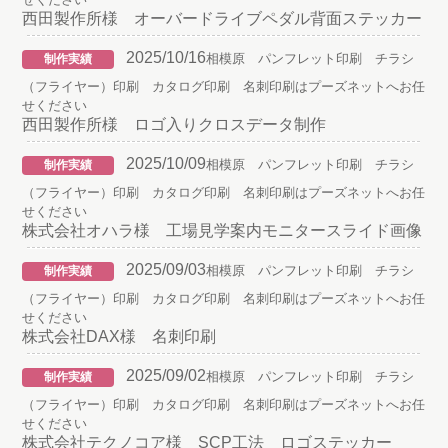
西田製作所様 オーバードライブペダル背面ステッカー
2025/10/16
相模原 パンフレット印刷 チラシ
制作実績
（フライヤー）印刷 カタログ印刷 名刺印刷はプーズネットへお任
せください
西田製作所様 ロゴ入りクロスデータ制作
2025/10/09
相模原 パンフレット印刷 チラシ
制作実績
（フライヤー）印刷 カタログ印刷 名刺印刷はプーズネットへお任
せください
株式会社オハラ様 工場見学案内モニタースライド画像
2025/09/03
相模原 パンフレット印刷 チラシ
制作実績
（フライヤー）印刷 カタログ印刷 名刺印刷はプーズネットへお任
せください
株式会社DAX様 名刺印刷
2025/09/02
相模原 パンフレット印刷 チラシ
制作実績
（フライヤー）印刷 カタログ印刷 名刺印刷はプーズネットへお任
せください
株式会社テクノコア様 SCP工法 ロゴステッカー