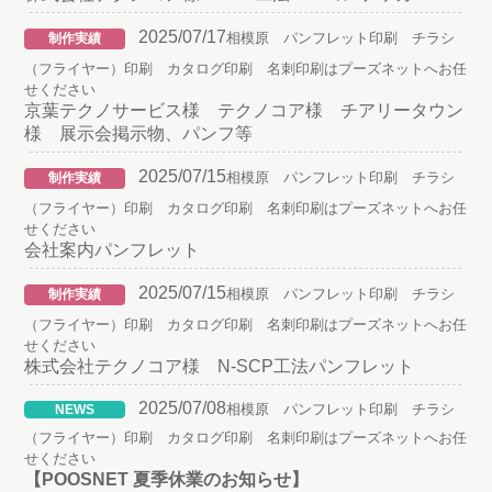
2025/07/17
相模原 パンフレット印刷 チラシ
制作実績
（フライヤー）印刷 カタログ印刷 名刺印刷はプーズネットへお任
せください
京葉テクノサービス様 テクノコア様 チアリータウン
様 展示会掲示物、パンフ等
2025/07/15
相模原 パンフレット印刷 チラシ
制作実績
（フライヤー）印刷 カタログ印刷 名刺印刷はプーズネットへお任
せください
会社案内パンフレット
2025/07/15
相模原 パンフレット印刷 チラシ
制作実績
（フライヤー）印刷 カタログ印刷 名刺印刷はプーズネットへお任
せください
株式会社テクノコア様 N-SCP工法パンフレット
2025/07/08
相模原 パンフレット印刷 チラシ
NEWS
（フライヤー）印刷 カタログ印刷 名刺印刷はプーズネットへお任
せください
【POOSNET 夏季休業のお知らせ】