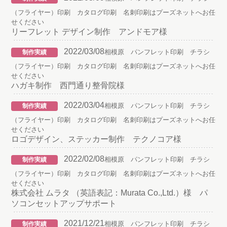
（フライヤー）印刷 カタログ印刷 名刺印刷はプーズネットへお任
せください
リーフレット デザイン制作 アンドモア様
2022/03/08
相模原 パンフレット印刷 チラシ
制作実績
（フライヤー）印刷 カタログ印刷 名刺印刷はプーズネットへお任
せください
ハガキ制作 西門通り整骨院様
2022/03/04
相模原 パンフレット印刷 チラシ
制作実績
（フライヤー）印刷 カタログ印刷 名刺印刷はプーズネットへお任
せください
ロゴデザイン、ステッカー制作 テクノコア様
2022/02/08
相模原 パンフレット印刷 チラシ
制作実績
（フライヤー）印刷 カタログ印刷 名刺印刷はプーズネットへお任
せください
株式会社 ムラタ （英語表記：Murata Co.,Ltd.）様 パ
ソコンセットアップサポート
2021/12/21
相模原 パンフレット印刷 チラシ
制作実績