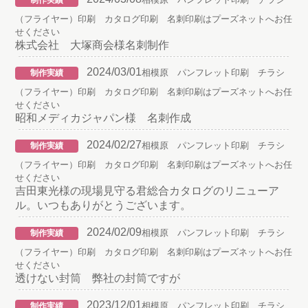
制作実績
（フライヤー）印刷 カタログ印刷 名刺印刷はプーズネットへお任
せください
株式会社 大塚商会様名刺制作
2024/03/01
相模原 パンフレット印刷 チラシ
制作実績
（フライヤー）印刷 カタログ印刷 名刺印刷はプーズネットへお任
せください
昭和メディカジャパン様 名刺作成
2024/02/27
相模原 パンフレット印刷 チラシ
制作実績
（フライヤー）印刷 カタログ印刷 名刺印刷はプーズネットへお任
せください
吉田東光様の現場見守る君総合カタログのリニューア
ル。いつもありがとうございます。
2024/02/09
相模原 パンフレット印刷 チラシ
制作実績
（フライヤー）印刷 カタログ印刷 名刺印刷はプーズネットへお任
せください
透けない封筒 弊社の封筒ですが
2023/12/01
相模原 パンフレット印刷 チラシ
制作実績