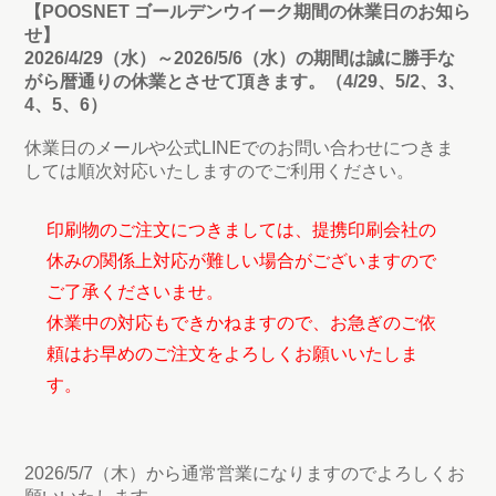
【POOSNET ゴールデンウイーク期間の休業日のお知ら
せ】
2026/4/29（水）～2026/5/6（水）の期間は誠に勝手な
がら暦通りの休業とさせて頂きます。（4/29、5/2、3、
4、5、6）
休業日のメールや公式LINEでのお問い合わせにつきま
しては順次対応いたしますのでご利用ください。
印刷物のご注文につきましては、提携印刷会社の
休みの関係上対応が難しい場合がございますので
ご了承くださいませ。
休業中の対応もできかねますので、お急ぎのご依
頼はお早めのご注文をよろしくお願いいたしま
す。
2026/5/7（木）から通常営業になりますのでよろしくお