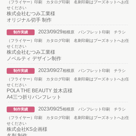
（フライヤー）印刷 カタログ印刷 名刺印刷はプーズネットへお任
せください
株式会社むつみ工業様
オリジナル切手 制作
2023/09/29
相模原 パンフレット印刷 チラシ
制作実績
（フライヤー）印刷 カタログ印刷 名刺印刷はプーズネットへお任
せください
株式会社むつみ工業様
ノベルティ デザイン制作
2023/09/27
相模原 パンフレット印刷 チラシ
制作実績
（フライヤー）印刷 カタログ印刷 名刺印刷はプーズネットへお任
せください
POLA THE BEAUTY 並木店様
A4三つ折りパンフレット
2023/09/25
相模原 パンフレット印刷 チラシ
制作実績
（フライヤー）印刷 カタログ印刷 名刺印刷はプーズネットへお任
せください
株式会社KS企画様
名刺 制作