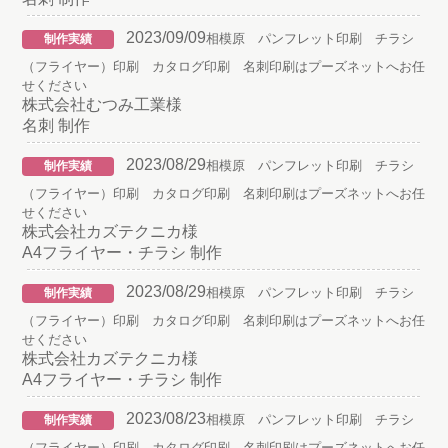
2023/09/09
相模原 パンフレット印刷 チラシ
制作実績
（フライヤー）印刷 カタログ印刷 名刺印刷はプーズネットへお任
せください
株式会社むつみ工業様
名刺 制作
2023/08/29
相模原 パンフレット印刷 チラシ
制作実績
（フライヤー）印刷 カタログ印刷 名刺印刷はプーズネットへお任
せください
株式会社カズテクニカ様
A4フライヤー・チラシ 制作
2023/08/29
相模原 パンフレット印刷 チラシ
制作実績
（フライヤー）印刷 カタログ印刷 名刺印刷はプーズネットへお任
せください
株式会社カズテクニカ様
A4フライヤー・チラシ 制作
2023/08/23
相模原 パンフレット印刷 チラシ
制作実績
（フライヤー）印刷 カタログ印刷 名刺印刷はプーズネットへお任