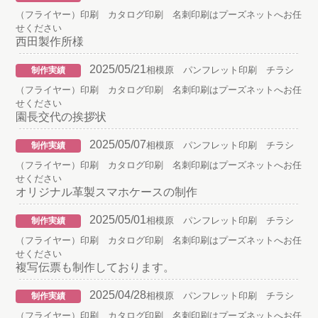
（フライヤー）印刷 カタログ印刷 名刺印刷はプーズネットへお任
せください
西田製作所様
2025/05/21
相模原 パンフレット印刷 チラシ
制作実績
（フライヤー）印刷 カタログ印刷 名刺印刷はプーズネットへお任
せください
園長交代の挨拶状
2025/05/07
相模原 パンフレット印刷 チラシ
制作実績
（フライヤー）印刷 カタログ印刷 名刺印刷はプーズネットへお任
せください
オリジナル革製スマホケースの制作
2025/05/01
相模原 パンフレット印刷 チラシ
制作実績
（フライヤー）印刷 カタログ印刷 名刺印刷はプーズネットへお任
せください
複写伝票も制作しております。
2025/04/28
相模原 パンフレット印刷 チラシ
制作実績
（フライヤー）印刷 カタログ印刷 名刺印刷はプーズネットへお任