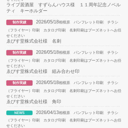
ライブ居酒屋 すずらんハウス様 １１周年記念ノベル
ティ キーホルダー
2026/05/18
相模原 パンフレット印刷 チラシ
制作実績
（フライヤー）印刷 カタログ印刷 名刺印刷はプーズネットへお任
せください
ゑびす堂株式会社様 名刺
2026/05/18
相模原 パンフレット印刷 チラシ
制作実績
（フライヤー）印刷 カタログ印刷 名刺印刷はプーズネットへお任
せください
ゑびす堂株式会社様 組み合わせ印
2026/05/18
相模原 パンフレット印刷 チラシ
制作実績
（フライヤー）印刷 カタログ印刷 名刺印刷はプーズネットへお任
せください
ゑびす堂株式会社様 角印
2026/04/13
相模原 パンフレット印刷 チラシ
NEWS
（フライヤー）印刷 カタログ印刷 名刺印刷はプーズネットへお任
せください