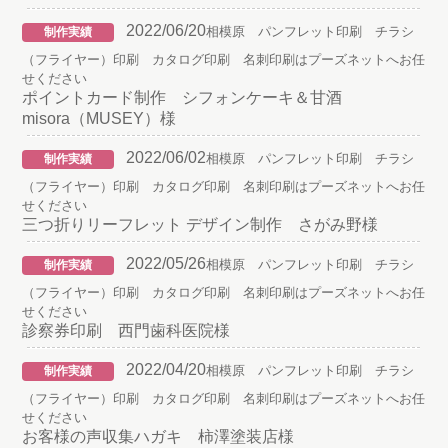
2022/06/20
相模原 パンフレット印刷 チラシ
制作実績
（フライヤー）印刷 カタログ印刷 名刺印刷はプーズネットへお任
せください
ポイントカード制作 シフォンケーキ＆甘酒
misora（MUSEY）様
2022/06/02
相模原 パンフレット印刷 チラシ
制作実績
（フライヤー）印刷 カタログ印刷 名刺印刷はプーズネットへお任
せください
三つ折りリーフレット デザイン制作 さがみ野様
2022/05/26
相模原 パンフレット印刷 チラシ
制作実績
（フライヤー）印刷 カタログ印刷 名刺印刷はプーズネットへお任
せください
診察券印刷 西門歯科医院様
2022/04/20
相模原 パンフレット印刷 チラシ
制作実績
（フライヤー）印刷 カタログ印刷 名刺印刷はプーズネットへお任
せください
お客様の声収集ハガキ 柿澤塗装店様