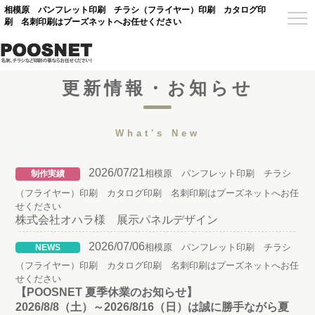
相模原 パンフレット印刷 チラシ（フライヤー）印刷 カタログ印
刷 名刺印刷はプーズネットへお任せください
更新情報・お知らせ
What's New
2026/07/21
相模原 パンフレット印刷 チラシ
制作実績
（フライヤー）印刷 カタログ印刷 名刺印刷はプーズネットへお任
せください
株式会社オハラ様 展示パネルデザイン
2026/07/06
相模原 パンフレット印刷 チラシ
NEWS
（フライヤー）印刷 カタログ印刷 名刺印刷はプーズネットへお任
せください
【POOSNET 夏季休業のお知らせ】
2026/8/8（土）～2026/8/16（日）は誠に勝手ながら夏