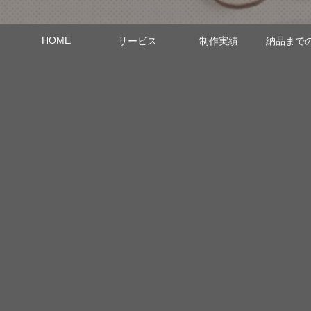
HOME
サービス
制作実績
納品まで