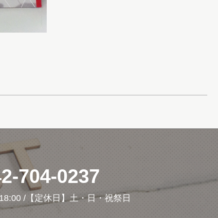
42-704-0237
18:00 /【定休日】土・日・祝祭日