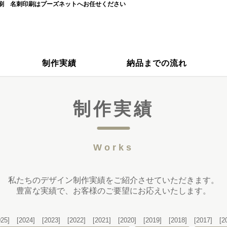
刷 名刺印刷はプーズネットへお任せください
制作実績
納品までの流れ
制作実績
Works
私たちのデザイン制作実績をご紹介させていただきます。
豊富な実績で、お客様のご要望にお応えいたします。
025]
[2024]
[2023]
[2022]
[2021]
[2020]
[2019]
[2018]
[2017]
[2