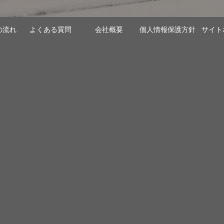
の流れ
よくある質問
会社概要
個人情報保護方針
サイト