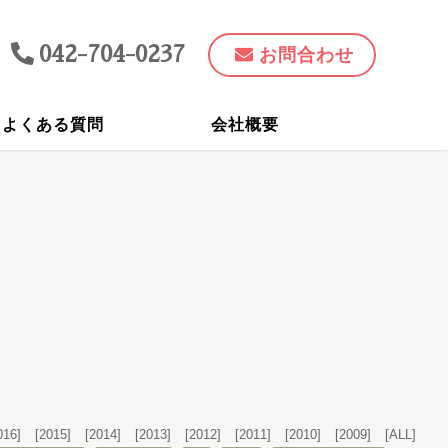
042-704-0237
お問合わせ
よくある質問
会社概要
016]
[2015]
[2014]
[2013]
[2012]
[2011]
[2010]
[2009]
[ALL]