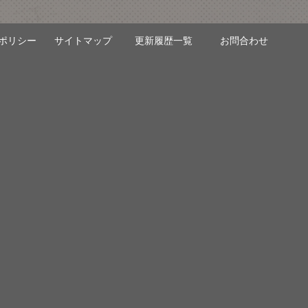
ポリシー
サイトマップ
更新履歴一覧
お問合わせ