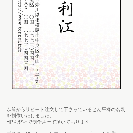
以前からリピート注文して下さっているとん平様の名刺
を制作いたしました。
HPも弊社で制作させて頂いております。