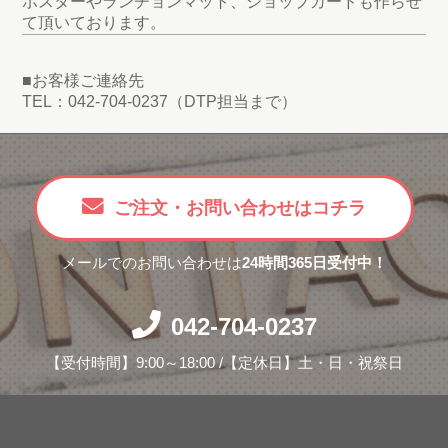
ポスターやランチョンマット、ショップカードも作らせ
て頂いております。
■お客様ご連絡先
TEL：042-704-0237（DTP担当まで）
ご注文・お問い合わせはコチラ
メールでのお問い合わせは
24時間365日受付中！
042-704-0237
【受付時間】9:00～18:00 /【定休日】土・日・祝祭日