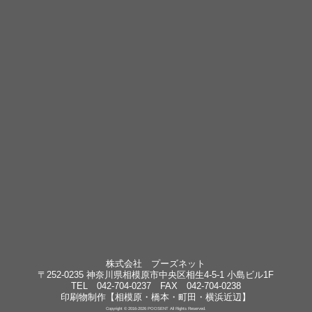
株式会社 プーズネット
〒252-0235 神奈川県相模原市中央区相生4-5-1 小島ビル1F
TEL 042-704-0237 FAX 042-704-0238
印刷物制作【相模原・橋本・町田・横浜近辺】
Copyright © 2016-2026 POOSENT All Rights Reserved.