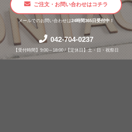
ご注文・お問い合わせはコチラ
メールでのお問い合わせは
24時間365日受付中！
042-704-0237
【受付時間】9:00～18:00 /【定休日】土・日・祝祭日