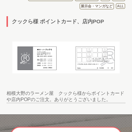
展示会・マンガなど
ALL
クックら様 ポイントカード、店内POP
相模大野のラーメン屋 クックら様からポイントカード
や店内POPのご注文。ありがとうございました。