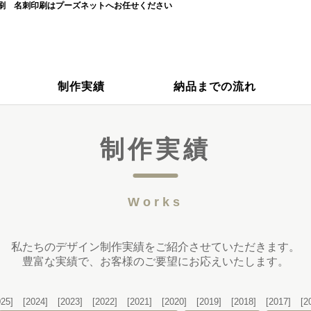
刷 名刺印刷はプーズネットへお任せください
制作実績
納品までの流れ
制作実績
Works
私たちのデザイン制作実績をご紹介させていただきます。
豊富な実績で、お客様のご要望にお応えいたします。
025]
[2024]
[2023]
[2022]
[2021]
[2020]
[2019]
[2018]
[2017]
[2