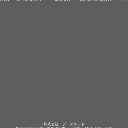
株式会社 プーズネット