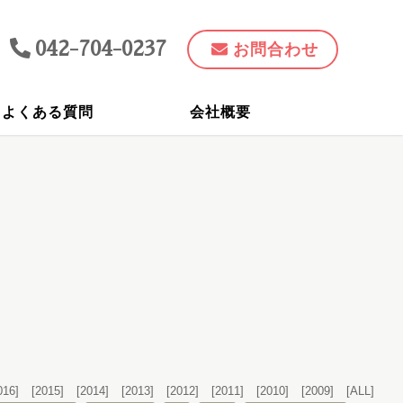
042-704-0237
お問合わせ
よくある質問
会社概要
016]
[2015]
[2014]
[2013]
[2012]
[2011]
[2010]
[2009]
[ALL]