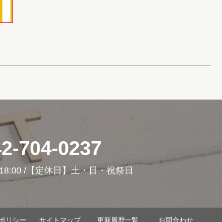
42-704-0237
18:00 /【定休日】土・日・祝祭日
ポリシー
サイトマップ
更新履歴一覧
お問合わせ