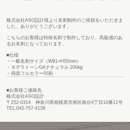
株式会社ASO設計様より名刺制作のご依頼をいただきま
した、ありがとうございます。
こちらのお客様は特殊名刺で制作しており、高級感のあ
るお名刺となっております。
■仕様
・一般名刺サイズ（W91×H55mm）
・モデラトーンGAナチュラル 200kg
・両面フルカラー印刷
■お客様ご連絡先
株式会社ASO設計
〒252-0314 神奈川県相模原市南区南台4丁目10番11号
TEL:042-757-4138