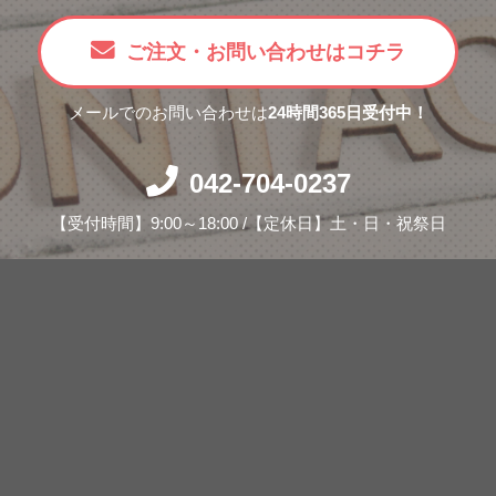
ご注文・お問い合わせはコチラ
メールでのお問い合わせは
24時間365日受付中！
042-704-0237
【受付時間】9:00～18:00 /【定休日】土・日・祝祭日