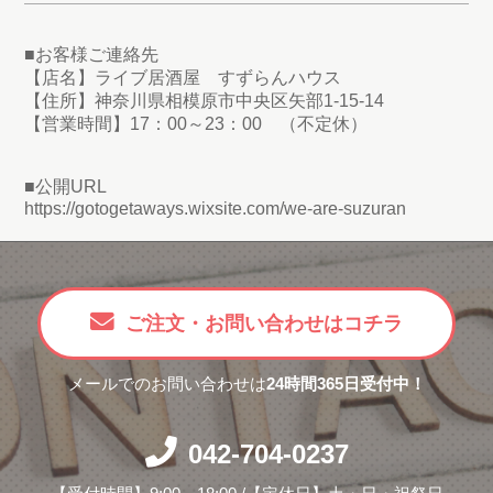
■お客様ご連絡先
【店名】ライブ居酒屋 すずらんハウス
【住所】神奈川県相模原市中央区矢部1-15-14
【営業時間】17：00～23：00 （不定休）
■公開URL
https://gotogetaways.wixsite.com/we-are-suzuran
ご注文・お問い合わせはコチラ
メールでのお問い合わせは
24時間365日受付中！
042-704-0237