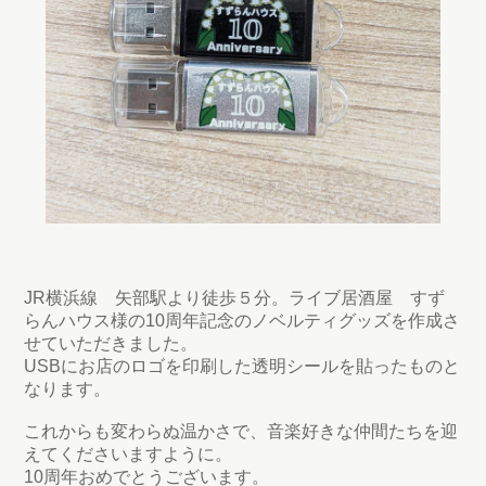
JR横浜線 矢部駅より徒歩５分。ライブ居酒屋 すず
らんハウス様の10周年記念のノベルティグッズを作成さ
せていただきました。
USBにお店のロゴを印刷した透明シールを貼ったものと
なります。
これからも変わらぬ温かさで、音楽好きな仲間たちを迎
えてくださいますように。
10周年おめでとうございます。